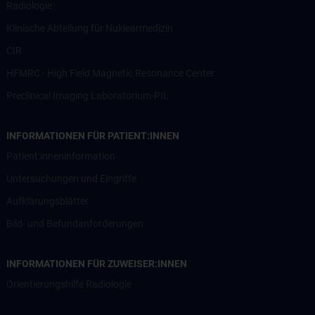
Radiologie
Klinische Abteilung für Nuklearmedizin
CIR
HFMRC - High Field Magnetic Resonance Center
Preclinical Imaging Laboratorium-PIL
INFORMATIONEN FÜR PATIENT:INNEN
Patient:inneninformation
Untersuchungen und Eingriffe
Aufklärungsblätter
Bild- und Befundanforderungen
INFORMATIONEN FÜR ZUWEISER:INNEN
Orientierungshilfe Radiologie