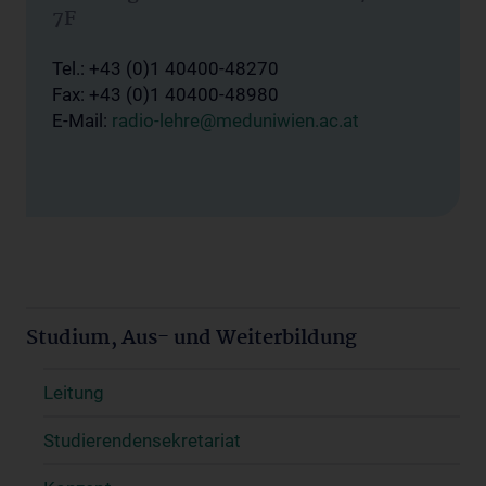
7F
Tel.: +43 (0)1 40400-48270
Fax: +43 (0)1 40400-48980
E-Mail:
radio-lehre@meduniwien.ac.at
Studium, Aus- und Weiterbildung
Leitung
Studierendensekretariat