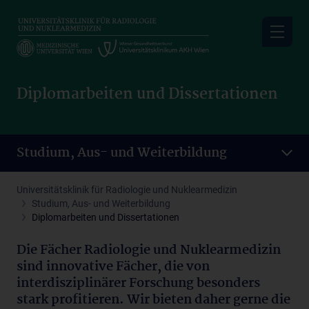
Skip
to
main
content
Diplomarbeiten und Dissertationen
Studium, Aus- und Weiterbildung
Universitätsklinik für Radiologie und Nuklearmedizin
Studium, Aus- und Weiterbildung
Diplomarbeiten und Dissertationen
Die Fächer Radiologie und Nuklearmedizin
sind innovative Fächer, die von
interdisziplinärer Forschung besonders
stark profitieren. Wir bieten daher gerne die