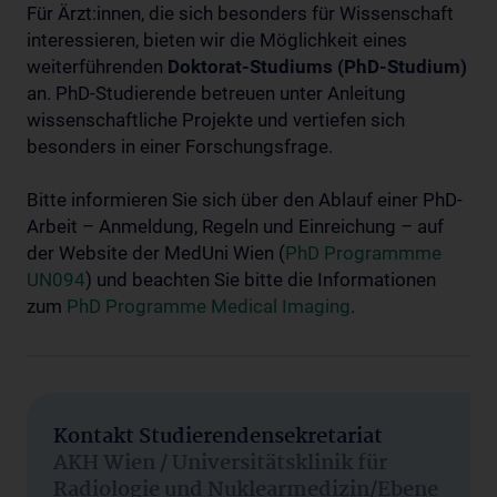
Für Ärzt:innen, die sich besonders für Wissenschaft
interessieren, bieten wir die Möglichkeit eines
weiterführenden
Doktorat-Studiums (PhD-Studium)
an. PhD-Studierende betreuen unter Anleitung
wissenschaftliche Projekte und vertiefen sich
besonders in einer Forschungsfrage.
Bitte informieren Sie sich über den Ablauf einer PhD-
Arbeit – Anmeldung, Regeln und Einreichung – auf
der Website der MedUni Wien (
PhD Programmme
UN094
) und beachten Sie bitte die Informationen
zum
PhD Programme Medical Imaging
.
Kontakt Studierendensekretariat
AKH Wien / Universitätsklinik für
Radiologie und Nuklearmedizin/Ebene