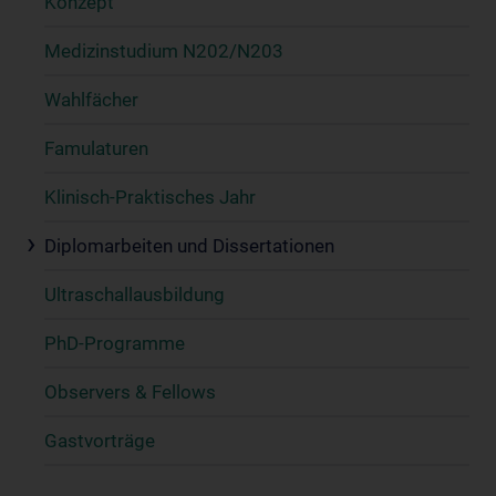
Konzept
Medizinstudium N202/N203
Wahlfächer
Famulaturen
Klinisch-Praktisches Jahr
Diplomarbeiten und Dissertationen
Ultraschallausbildung
PhD-Programme
Observers & Fellows
Gastvorträge