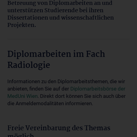
Betreuung von Diplomarbeiten an und
unterstützen Studierende bei ihren
Dissertationen und wissenschaftlichen
Projekten.
Diplomarbeiten im Fach
Radiologie
Informationen zu den Diplomarbeitsthemen, die wir
anbieten, finden Sie auf der
Diplomarbeitsbörse der
MedUni Wien
. Direkt dort können Sie sich auch über
die Anmeldemodalitäten informieren.
Freie Vereinbarung des Themas
möglich