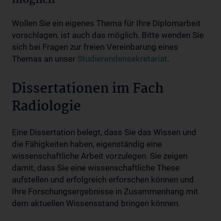
Wollen Sie ein eigenes Thema für Ihre Diplomarbeit
vorschlagen, ist auch das möglich. Bitte wenden Sie
sich bei Fragen zur freien Vereinbarung eines
Themas an unser
Studierendensekretariat
.
Dissertationen im Fach
Radiologie
Eine Dissertation belegt, dass Sie das Wissen und
die Fähigkeiten haben, eigenständig eine
wissenschaftliche Arbeit vorzulegen. Sie zeigen
damit, dass Sie eine wissenschaftliche These
aufstellen und erfolgreich erforschen können und
Ihre Forschungsergebnisse in Zusammenhang mit
dem aktuellen Wissensstand bringen können.