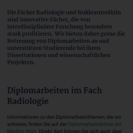
Die Fächer Radiologie und Nuklearmedizin
sind innovative Fächer, die von
interdisziplinärer Forschung besonders
stark profitieren. Wir bieten daher gerne die
Betreuung von Diplomarbeiten an und
unterstützen Studierende bei ihren
Dissertationen und wissenschaftlichen
Projekten.
Diplomarbeiten im Fach
Radiologie
Informationen zu den Diplomarbeitsthemen, die wir
anbieten, finden Sie auf der
Diplomarbeitsbörse der
MedUni Wien
. Direkt dort können Sie sich auch über