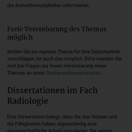
die Anmeldemodalitäten informieren.
Freie Vereinbarung des Themas
möglich
Wollen Sie ein eigenes Thema für Ihre Diplomarbeit
vorschlagen, ist auch das möglich. Bitte wenden Sie
sich bei Fragen zur freien Vereinbarung eines
Themas an unser
Studierendensekretariat
.
Dissertationen im Fach
Radiologie
Eine Dissertation belegt, dass Sie das Wissen und
die Fähigkeiten haben, eigenständig eine
wissenschaftliche Arbeit vorzulegen. Sie zeigen