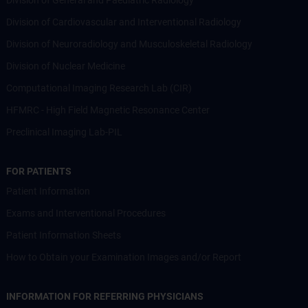
Division of Cardiovascular and Interventional Radiology
Division of Neuroradiology and Musculoskeletal Radiology
Division of Nuclear Medicine
Computational Imaging Research Lab (CIR)
HFMRC - High Field Magnetic Resonance Center
Preclinical Imaging Lab-PIL
FOR PATIENTS
Patient Information
Exams and Interventional Procedures
Patient Information Sheets
How to Obtain your Examination Images and/or Report
INFORMATION FOR REFERRING PHYSICIANS