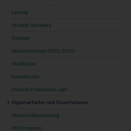
Leitung
Student Secretary
Konzept
Medizinstudium N202/N203
Wahlfächer
Famulaturen
Klinisch-Praktisches Jahr
Diplomarbeiten und Dissertationen
Ultraschallausbildung
PhD Program