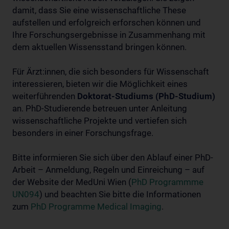
damit, dass Sie eine wissenschaftliche These
aufstellen und erfolgreich erforschen können und
Ihre Forschungsergebnisse in Zusammenhang mit
dem aktuellen Wissensstand bringen können.
Für Ärzt:innen, die sich besonders für Wissenschaft
interessieren, bieten wir die Möglichkeit eines
weiterführenden
Doktorat-Studiums (PhD-Studium)
an. PhD-Studierende betreuen unter Anleitung
wissenschaftliche Projekte und vertiefen sich
besonders in einer Forschungsfrage.
Bitte informieren Sie sich über den Ablauf einer PhD-
Arbeit – Anmeldung, Regeln und Einreichung – auf
der Website der MedUni Wien (
PhD Programmme
UN094
) und beachten Sie bitte die Informationen
zum
PhD Programme Medical Imaging
.