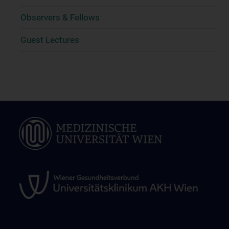
Observers & Fellows
Guest Lectures