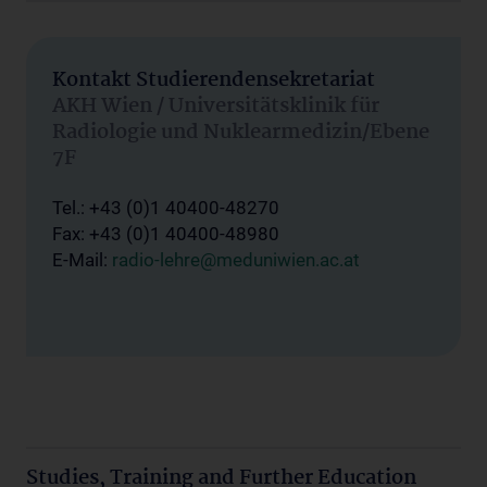
Kontakt Studierendensekretariat
AKH Wien / Universitätsklinik für
Radiologie und Nuklearmedizin/Ebene
7F
Tel.: +43 (0)1 40400-48270
Fax: +43 (0)1 40400-48980
E-Mail:
radio-lehre@meduniwien.ac.at
Studies, Training and Further Education