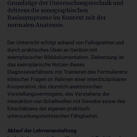
Grundzüge der Untersuchungstechnik und
drittens die sonographischen
Basissymptome im Kontext mit der
normalen Anatomie.
Der Unterricht erfolgt anhand von Fallvignetten und
durch praktisches Üben an Geräten mit
exemplarischer Bilddokumentation. Zielsetzung ist
das exemplarische Nutzen dieses
Diagnoseverfahrens mit Trainieren des Formulierens
klinischer Fragen im Rahmen einer interdisziplinären
Kooperation, des räumlich-anatomischen
Vorstellungsvermögens, des Verstehens der
Interaktion von Schallwellen mit Gewebe sowie des
Einschätzens der eigenen praktisch-
untersuchungstechnischen Fähigkeiten.
Ablauf der Lehrveranstaltung