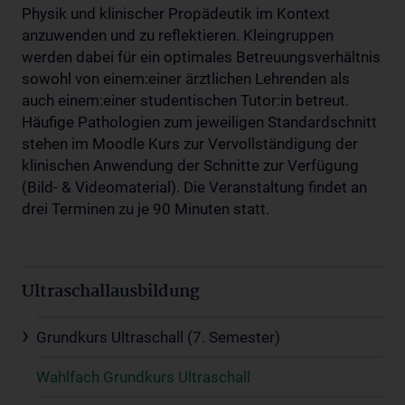
Physik und klinischer Propädeutik im Kontext
anzuwenden und zu reflektieren. Kleingruppen
werden dabei für ein optimales Betreuungsverhältnis
sowohl von einem:einer ärztlichen Lehrenden als
auch einem:einer studentischen Tutor:in betreut.
Häufige Pathologien zum jeweiligen Standardschnitt
stehen im Moodle Kurs zur Vervollständigung der
klinischen Anwendung der Schnitte zur Verfügung
(Bild- & Videomaterial). Die Veranstaltung findet an
drei Terminen zu je 90 Minuten statt.
Ultraschallausbildung
Grundkurs Ultraschall (7. Semester)
Wahlfach Grundkurs Ultraschall