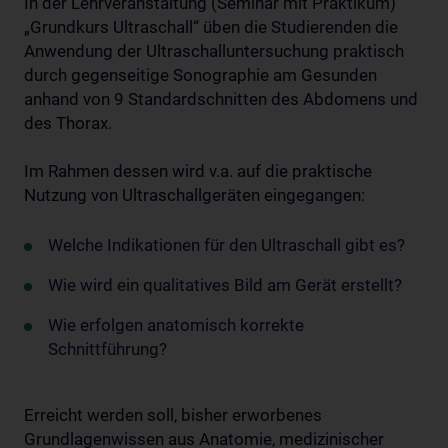
In der Lehrveranstaltung (Seminar mit Praktikum)
„Grundkurs Ultraschall“ üben die Studierenden die
Anwendung der Ultraschalluntersuchung praktisch
durch gegenseitige Sonographie am Gesunden
anhand von 9 Standardschnitten des Abdomens und
des Thorax.
Im Rahmen dessen wird v.a. auf die praktische
Nutzung von Ultraschallgeräten eingegangen:
Welche Indikationen für den Ultraschall gibt es?
Wie wird ein qualitatives Bild am Gerät erstellt?
Wie erfolgen anatomisch korrekte
Schnittführung?
Erreicht werden soll, bisher erworbenes
Grundlagenwissen aus Anatomie, medizinischer