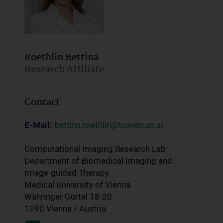
Roethlin Bettina
Research Affiliate
Contact
E-Mail:
bettina.roethlin@tuwien.ac.at
Computational Imaging Research Lab
Department of Biomedical Imaging and
Image-guided Therapy
Medical University of Vienna
Währinger Gürtel 18-20
1090 Vienna / Austria