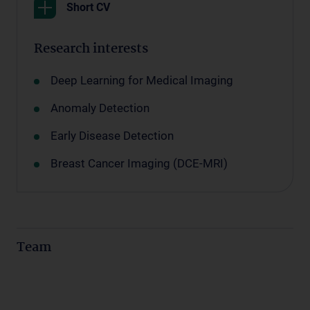
Short CV
Research interests
Deep Learning for Medical Imaging
Anomaly Detection
Early Disease Detection
Breast Cancer Imaging (DCE-MRI)
Team