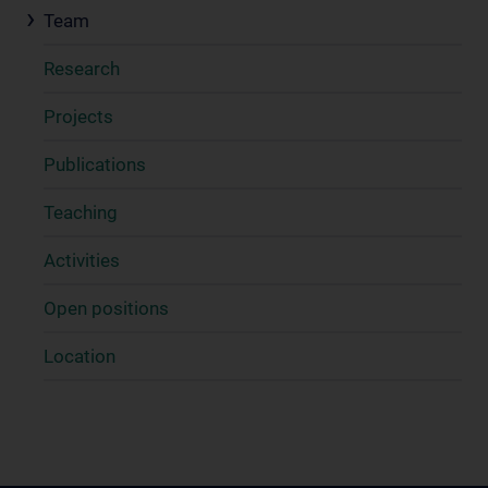
Team
Research
Projects
Publications
Teaching
Activities
Open positions
Location