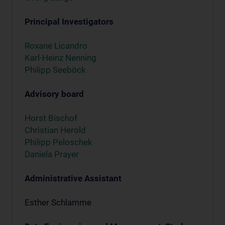
Principal Investigators
Roxane Licandro
Karl-Heinz Nenning
Philipp Seeböck
Advisory board
Horst Bischof
Christian Herold
Philipp Peloschek
Daniela Prayer
Administrative Assistant
Esther Schlamme