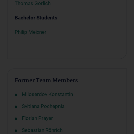
Thomas Görlich
Bachelor Students
Philip Meixner
Former Team Members
Miloserdov Konstantin
Svitlana Pochepnia
Florian Prayer
Sebastian Röhrich