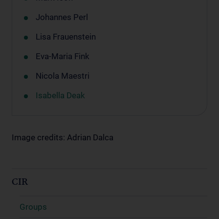
Johannes Perl
Lisa Frauenstein
Eva-Maria Fink
Nicola Maestri
Isabella Deak
Image credits: Adrian Dalca
CIR
Groups