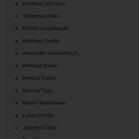
Matthew DiFranco
Sebastian Haas
Florian Ganglberger
Matthias Dorfer
Alexander Valentinitsch
Andreas Burner
Markus Krenn
Marcus Eger
Martin Waitzbauer
Lukas Fischer
Joachim Ofner