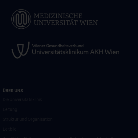
ÜBER UNS
Die Universitätsklinik
Leitung
Struktur und Organisation
Leitbild