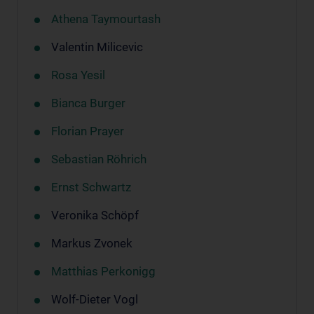
Athena Taymourtash
Valentin Milicevic
Rosa Yesil
Bianca Burger
Florian Prayer
Sebastian Röhrich
Ernst Schwartz
Veronika Schöpf
Markus Zvonek
Matthias Perkonigg
Wolf-Dieter Vogl