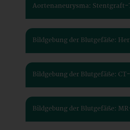
Aortenaneurysma: Stentgraft-
Bildgebung der Blutgefäße: He
Bildgebung der Blutgefäße: CT
Bildgebung der Blutgefäße: M