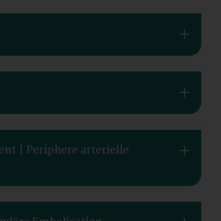
nt | Periphere arterielle