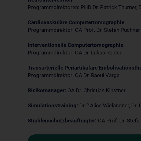
Programmdirektoren: PHD Dr. Patrick Thurner, D
Cardiovaskuläre Computertomographie
Programmdirektor: OA Prof. Dr. Stefan Puchner
Interventionelle Computertomographie
Programmdirektor: OA Dr. Lukas Reider
Transarterielle Periartikuläre Embolisationsth
Programmdirektor: OA Dr. Raoul Varga
Risikomanager:
OA Dr. Christian Kinstner
in
Simulationstraining:
Dr.
Alice Wielandner, Dr. 
Strahlenschutzbeauftragter:
OA Prof. Dr. Stefa