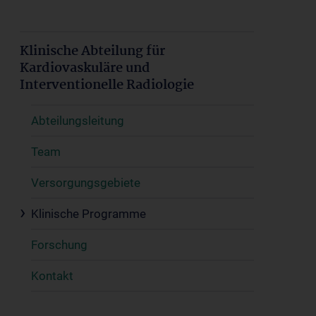
Klinische Abteilung für
Kardiovaskuläre und
Interventionelle Radiologie
Abteilungsleitung
Team
Versorgungsgebiete
Klinische Programme
Forschung
Kontakt