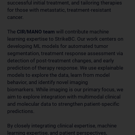
successful initial treatment, and tailoring therapies
for those with metastatic, treatment-resistant
cancer.
The
CIR/MANO team
will contribute machine
learning expertise to StrikeBC. Our work centers on
developing ML models for automated tumor
segmentation, treatment response assessment via
detection of post-treatment changes, and early
prediction of therapy response. We use explainable
models to explore the data, learn from model
behavior, and identify novel imaging
biomarkers. While imaging is our primary focus, we
aim to explore integration with multimodal clinical
and molecular data to strengthen patient-specific
predictions.
By closely integrating clinical expertise, machine
learning expertise, and patient perspectives,