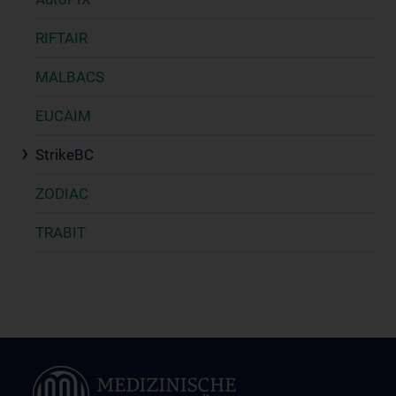
RIFTAIR
MALBACS
EUCAIM
StrikeBC
ZODIAC
TRABIT