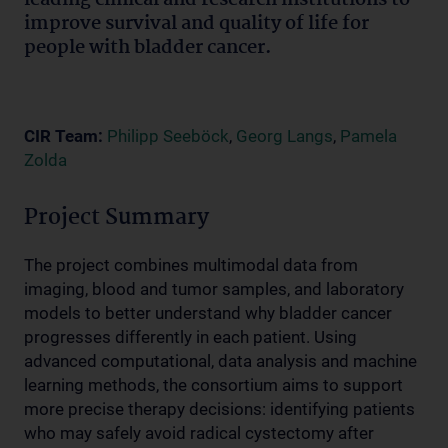
improve survival and quality of life for
people with bladder cancer.
CIR Team:
Philipp Seeböck
,
Georg Langs
,
Pamela
Zolda
Project Summary
The project combines multimodal data from
imaging, blood and tumor samples, and laboratory
models to better understand why bladder cancer
progresses differently in each patient. Using
advanced computational, data analysis and machine
learning methods, the consortium aims to support
more precise therapy decisions: identifying patients
who may safely avoid radical cystectomy after