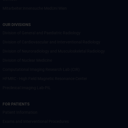
Mitarbeiter:innensuche MedUni Wien
OUR DIVISIONS
Division of General and Paediatric Radiology
Division of Cardiovascular and Interventional Radiology
Division of Neuroradiology and Musculoskeletal Radiology
Division of Nuclear Medicine
Computational Imaging Research Lab (CIR)
HFMRC - High Field Magnetic Resonance Center
Preclinical Imaging Lab-PIL
FOR PATIENTS
Patient Information
Exams and Interventional Procedures