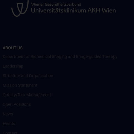
ABOUT US
Department of Biomedical Imaging and Image-guided Therapy
Leadership
Structure and Organisation
Mission Statement
Quality/Risk Management
Open Positions
News
Events
Contact