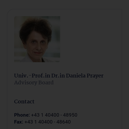
Univ.-Prof.in Dr.in Daniela Prayer
Advisory Board
Contact
Phone:
+43 1 40400 - 48950
Fax:
+43 1 40400 - 48640